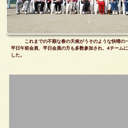
これまでの不順な春の天候がうそのような快晴の一
平日午前会員、平日会員の方も多数参加され、4チーム
した。