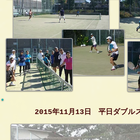
2015年11月13日 平日ダブル