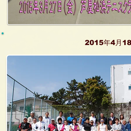
2015
4
1
年
月