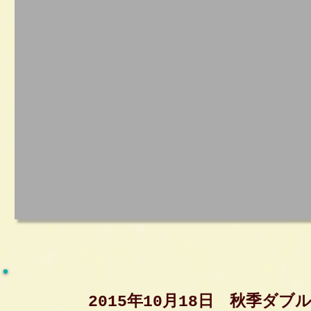
2015年10月18日 秋季ダブ